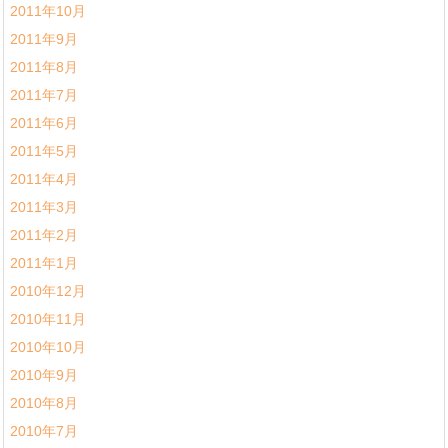
2011年10月
2011年9月
2011年8月
2011年7月
2011年6月
2011年5月
2011年4月
2011年3月
2011年2月
2011年1月
2010年12月
2010年11月
2010年10月
2010年9月
2010年8月
2010年7月