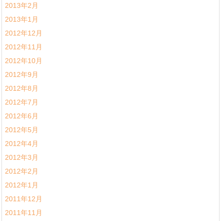
2013年2月
2013年1月
2012年12月
2012年11月
2012年10月
2012年9月
2012年8月
2012年7月
2012年6月
2012年5月
2012年4月
2012年3月
2012年2月
2012年1月
2011年12月
2011年11月