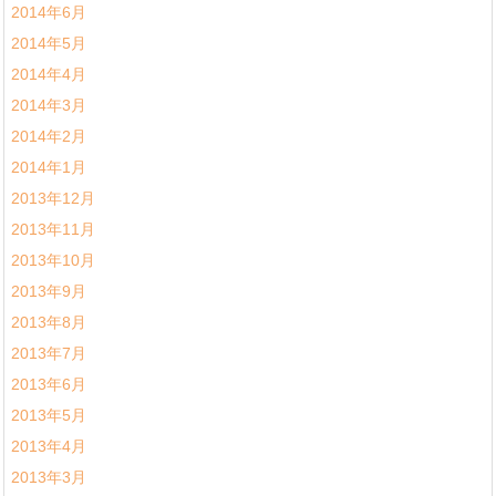
2014年6月
2014年5月
2014年4月
2014年3月
2014年2月
2014年1月
2013年12月
2013年11月
2013年10月
2013年9月
2013年8月
2013年7月
2013年6月
2013年5月
2013年4月
2013年3月