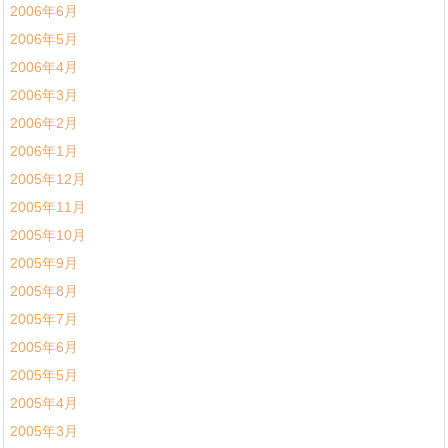
2006年6月
2006年5月
2006年4月
2006年3月
2006年2月
2006年1月
2005年12月
2005年11月
2005年10月
2005年9月
2005年8月
2005年7月
2005年6月
2005年5月
2005年4月
2005年3月