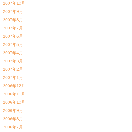
2007年10月
2007年9月
2007年8月
2007年7月
2007年6月
2007年5月
2007年4月
2007年3月
2007年2月
2007年1月
2006年12月
2006年11月
2006年10月
2006年9月
2006年8月
2006年7月