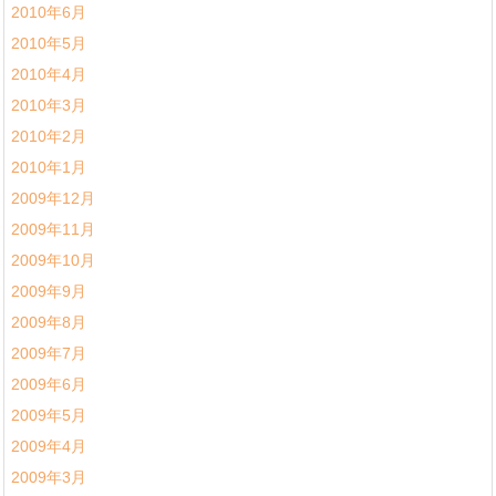
2010年6月
2010年5月
2010年4月
2010年3月
2010年2月
2010年1月
2009年12月
2009年11月
2009年10月
2009年9月
2009年8月
2009年7月
2009年6月
2009年5月
2009年4月
2009年3月