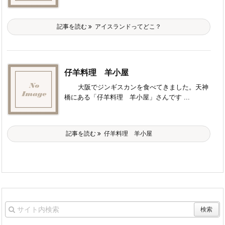
記事を読む
アイスランドってどこ？
仔羊料理 羊小屋
大阪でジンギスカンを食べてきました。天神
橋にある「仔羊料理 羊小屋」さんです ...
記事を読む
仔羊料理 羊小屋