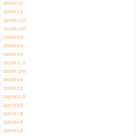
2005年2月
2005年1月
2004年11月
2004年10月
2004年9月
2004年8月
2004年4月
2003年11月
2003年10月
2003年4月
2003年2月
2002年11月
2002年9月
2002年7月
2002年6月
2002年5月