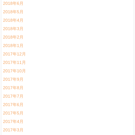
2018年6月
2018年5月
2018年4月
2018年3月
2018年2月
2018年1月
2017年12月
2017年11月
2017年10月
2017年9月
2017年8月
2017年7月
2017年6月
2017年5月
2017年4月
2017年3月