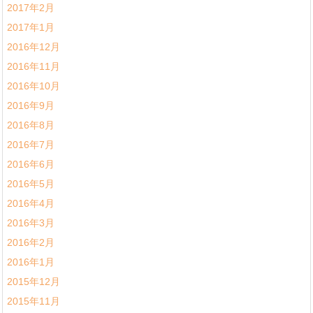
2017年2月
2017年1月
2016年12月
2016年11月
2016年10月
2016年9月
2016年8月
2016年7月
2016年6月
2016年5月
2016年4月
2016年3月
2016年2月
2016年1月
2015年12月
2015年11月