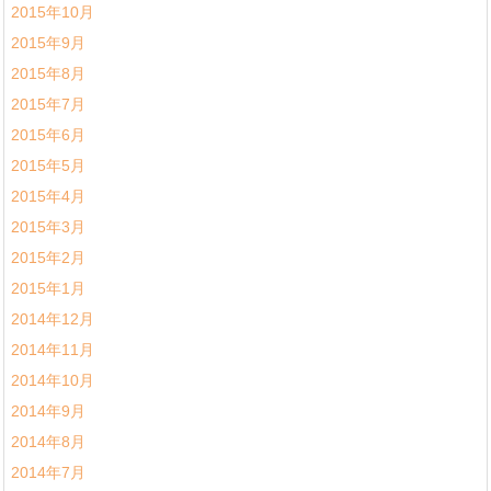
2015年10月
2015年9月
2015年8月
2015年7月
2015年6月
2015年5月
2015年4月
2015年3月
2015年2月
2015年1月
2014年12月
2014年11月
2014年10月
2014年9月
2014年8月
2014年7月