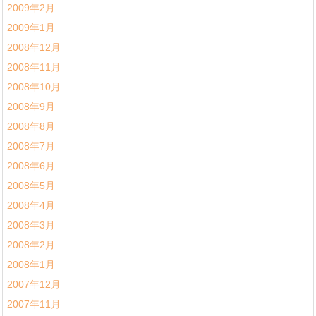
2009年2月
2009年1月
2008年12月
2008年11月
2008年10月
2008年9月
2008年8月
2008年7月
2008年6月
2008年5月
2008年4月
2008年3月
2008年2月
2008年1月
2007年12月
2007年11月