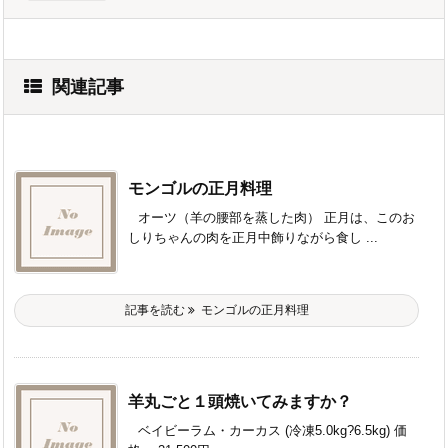
関連記事
モンゴルの正月料理
オーツ（羊の腰部を蒸した肉） 正月は、このお
しりちゃんの肉を正月中飾りながら食し ...
記事を読む
モンゴルの正月料理
羊丸ごと１頭焼いてみますか？
ベイビーラム・カーカス (冷凍5.0kg?6.5kg) 価