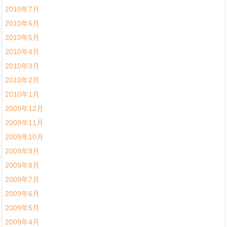
2010年7月
2010年6月
2010年5月
2010年4月
2010年3月
2010年2月
2010年1月
2009年12月
2009年11月
2009年10月
2009年9月
2009年8月
2009年7月
2009年6月
2009年5月
2009年4月