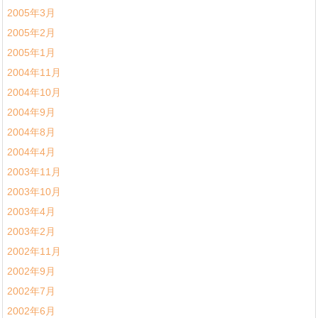
2005年3月
2005年2月
2005年1月
2004年11月
2004年10月
2004年9月
2004年8月
2004年4月
2003年11月
2003年10月
2003年4月
2003年2月
2002年11月
2002年9月
2002年7月
2002年6月