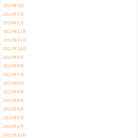
2013年3月
2013年2月
2013年1月
2012年12月
2012年11月
2012年10月
2012年9月
2012年8月
2012年7月
2012年6月
2012年5月
2012年4月
2012年3月
2012年2月
2012年1月
2011年12月