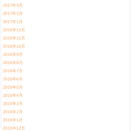
2017年3月
2017年2月
2017年1月
2016年12月
2016年11月
2016年10月
2016年9月
2016年8月
2016年7月
2016年6月
2016年5月
2016年4月
2016年3月
2016年2月
2016年1月
2015年12月