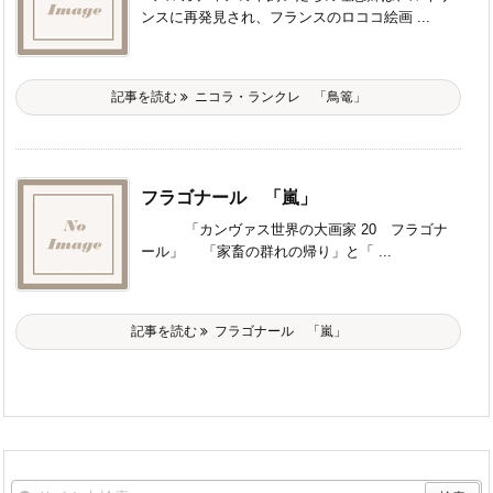
ンスに再発見され、フランスのロココ絵画 ...
記事を読む
ニコラ・ランクレ 「鳥篭」
フラゴナール 「嵐」
「カンヴァス世界の大画家 20 フラゴナ
ール」 「家畜の群れの帰り」と「 ...
記事を読む
フラゴナール 「嵐」