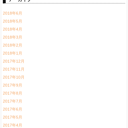
2018年6月
2018年5月
2018年4月
2018年3月
2018年2月
2018年1月
2017年12月
2017年11月
2017年10月
2017年9月
2017年8月
2017年7月
2017年6月
2017年5月
2017年4月