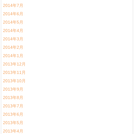
2014年7月
2014年6月
2014年5月
2014年4月
2014年3月
2014年2月
2014年1月
2013年12月
2013年11月
2013年10月
2013年9月
2013年8月
2013年7月
2013年6月
2013年5月
2013年4月