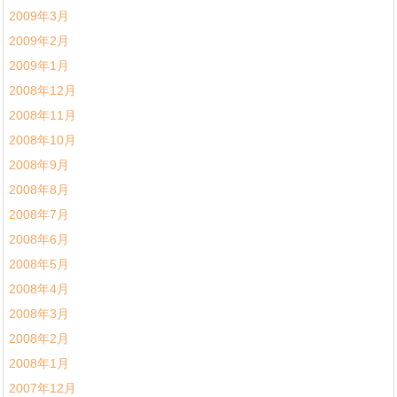
2009年3月
2009年2月
2009年1月
2008年12月
2008年11月
2008年10月
2008年9月
2008年8月
2008年7月
2008年6月
2008年5月
2008年4月
2008年3月
2008年2月
2008年1月
2007年12月