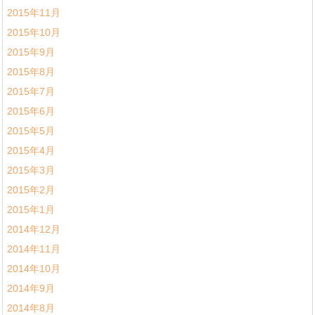
2015年11月
2015年10月
2015年9月
2015年8月
2015年7月
2015年6月
2015年5月
2015年4月
2015年3月
2015年2月
2015年1月
2014年12月
2014年11月
2014年10月
2014年9月
2014年8月