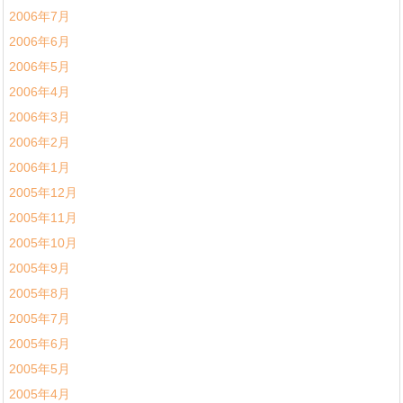
2006年7月
2006年6月
2006年5月
2006年4月
2006年3月
2006年2月
2006年1月
2005年12月
2005年11月
2005年10月
2005年9月
2005年8月
2005年7月
2005年6月
2005年5月
2005年4月