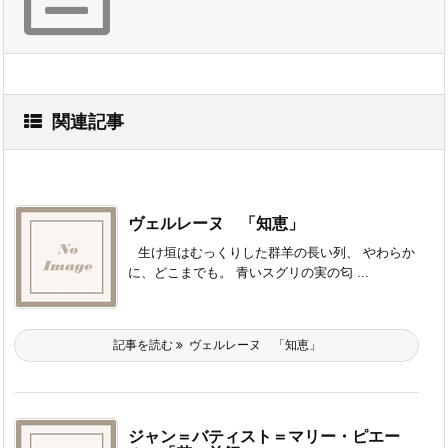
関連記事
ヴェルレーヌ 「知恵」
生け垣はむっくりした群羊の長い列、 やわらか
に、どこまでも。 青いスグリの実の匂 ...
記事を読む
ヴェルレーヌ 「知恵」
ジャン＝バティスト＝マリー・ピエー