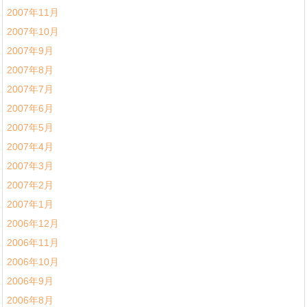
2007年11月
2007年10月
2007年9月
2007年8月
2007年7月
2007年6月
2007年5月
2007年4月
2007年3月
2007年2月
2007年1月
2006年12月
2006年11月
2006年10月
2006年9月
2006年8月