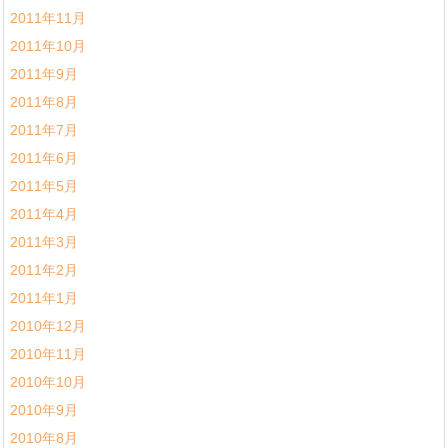
2011年11月
2011年10月
2011年9月
2011年8月
2011年7月
2011年6月
2011年5月
2011年4月
2011年3月
2011年2月
2011年1月
2010年12月
2010年11月
2010年10月
2010年9月
2010年8月