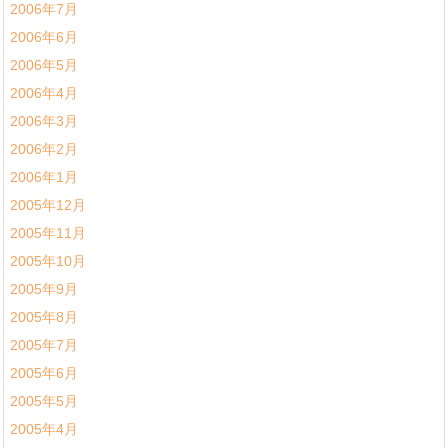
2006年7月
2006年6月
2006年5月
2006年4月
2006年3月
2006年2月
2006年1月
2005年12月
2005年11月
2005年10月
2005年9月
2005年8月
2005年7月
2005年6月
2005年5月
2005年4月