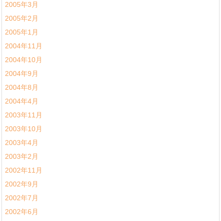
2005年3月
2005年2月
2005年1月
2004年11月
2004年10月
2004年9月
2004年8月
2004年4月
2003年11月
2003年10月
2003年4月
2003年2月
2002年11月
2002年9月
2002年7月
2002年6月