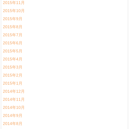
2015年11月
2015年10月
2015年9月
2015年8月
2015年7月
2015年6月
2015年5月
2015年4月
2015年3月
2015年2月
2015年1月
2014年12月
2014年11月
2014年10月
2014年9月
2014年8月