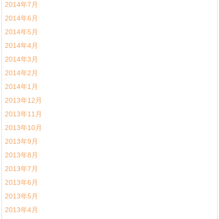
2014年7月
2014年6月
2014年5月
2014年4月
2014年3月
2014年2月
2014年1月
2013年12月
2013年11月
2013年10月
2013年9月
2013年8月
2013年7月
2013年6月
2013年5月
2013年4月