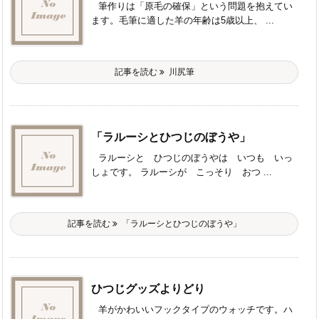
筆作りは「原毛の確保」という問題を抱えてい
ます。毛筆に適した羊の年齢は5歳以上、 ...
記事を読む
川尻筆
「ラルーシとひつじのぼうや」
ラルーシと ひつじのぼうやは いつも いっ
しょです。 ラルーシが こっそり おつ ...
記事を読む
「ラルーシとひつじのぼうや」
ひつじグッズよりどり
羊がかわいいフックタイプのウォッチです。ハ