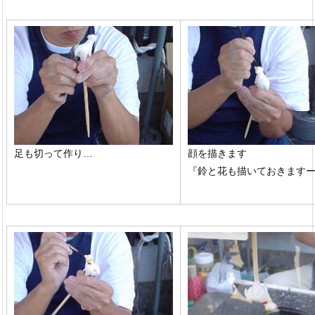
足も切って作り…
顔を描きます
『鈴と花も描いておきます