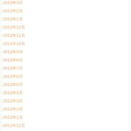
2013年3月
2013年2月
2013年1月
2012年12月
2012年11月
2012年10月
2012年9月
2012年8月
2012年7月
2012年6月
2012年5月
2012年4月
2012年3月
2012年2月
2012年1月
2011年12月