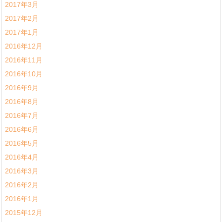
2017年3月
2017年2月
2017年1月
2016年12月
2016年11月
2016年10月
2016年9月
2016年8月
2016年7月
2016年6月
2016年5月
2016年4月
2016年3月
2016年2月
2016年1月
2015年12月