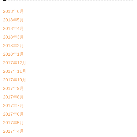
2018年6月
2018年5月
2018年4月
2018年3月
2018年2月
2018年1月
2017年12月
2017年11月
2017年10月
2017年9月
2017年8月
2017年7月
2017年6月
2017年5月
2017年4月