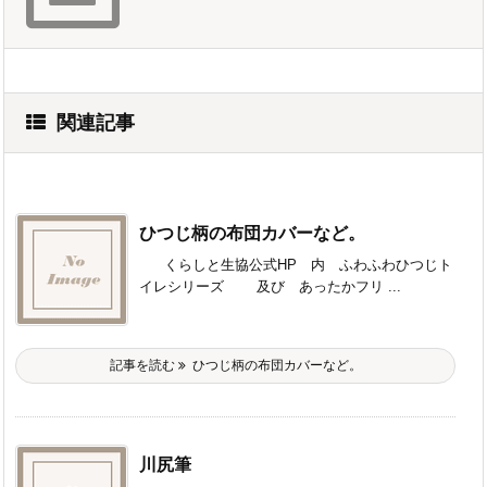
関連記事
ひつじ柄の布団カバーなど。
くらしと生協公式HP 内 ふわふわひつじト
イレシリーズ 及び あったかフリ ...
記事を読む
ひつじ柄の布団カバーなど。
川尻筆