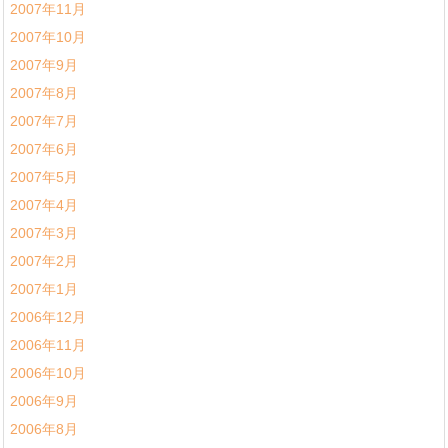
2007年11月
2007年10月
2007年9月
2007年8月
2007年7月
2007年6月
2007年5月
2007年4月
2007年3月
2007年2月
2007年1月
2006年12月
2006年11月
2006年10月
2006年9月
2006年8月