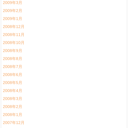
2009年3月
2009年2月
2009年1月
2008年12月
2008年11月
2008年10月
2008年9月
2008年8月
2008年7月
2008年6月
2008年5月
2008年4月
2008年3月
2008年2月
2008年1月
2007年12月