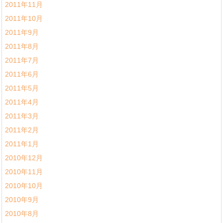
2011年11月
2011年10月
2011年9月
2011年8月
2011年7月
2011年6月
2011年5月
2011年4月
2011年3月
2011年2月
2011年1月
2010年12月
2010年11月
2010年10月
2010年9月
2010年8月