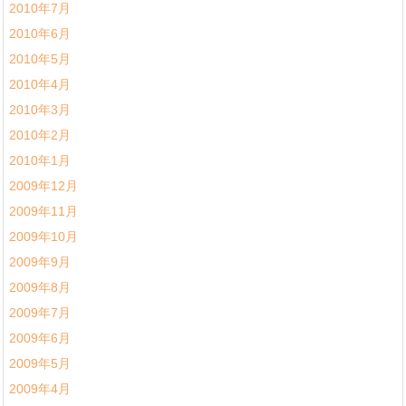
2010年7月
2010年6月
2010年5月
2010年4月
2010年3月
2010年2月
2010年1月
2009年12月
2009年11月
2009年10月
2009年9月
2009年8月
2009年7月
2009年6月
2009年5月
2009年4月