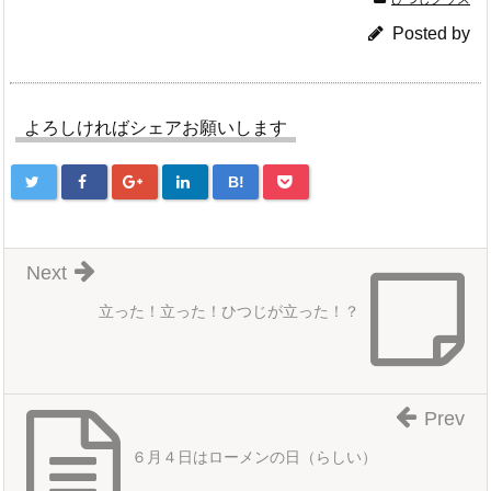
Posted by
よろしければシェアお願いします
B!
Next
立った！立った！ひつじが立った！？
Prev
６月４日はローメンの日（らしい）